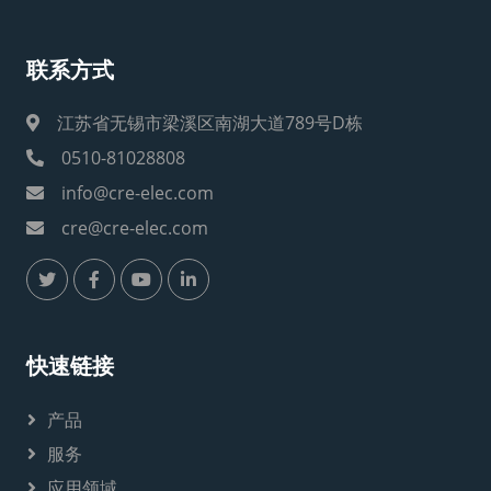
联系方式
江苏省无锡市梁溪区南湖大道789号D栋
0510-81028808
info@cre-elec.com
cre@cre-elec.com
快速链接
产品
服务
应用领域