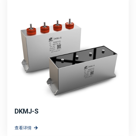
品的性能，满足了市场对高效、可靠、环保能源解决方案
的需求。
定制化解决方案：
针对光伏、风电等新能源应用场景，宸瑞科技可能提供了
定制化的薄膜电容器解决方案。这些解决方案充分考虑了
新能源系统的特殊需求，如高电压、大电流、宽温度范围
等，确保了电容器在复杂环境下的稳定运行。
高效能与环保：
强调宸瑞科技的薄膜电容器在提升系统效率方面的作用，
如降低能量损耗、提高电能转换效率等。同时，也突出产
品的环保特性。
DKMJ-S
技术创新与研发方向：
查看详情
宸瑞科技在薄膜电容器领域的长远规划和愿景，包括持续