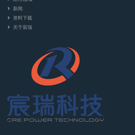
新闻
资料下载
关于宸瑞