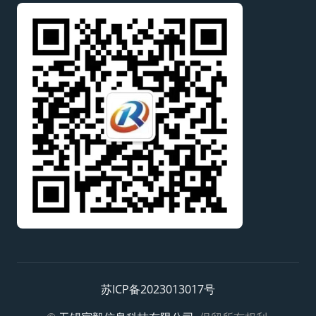
苏ICP备2023013017号