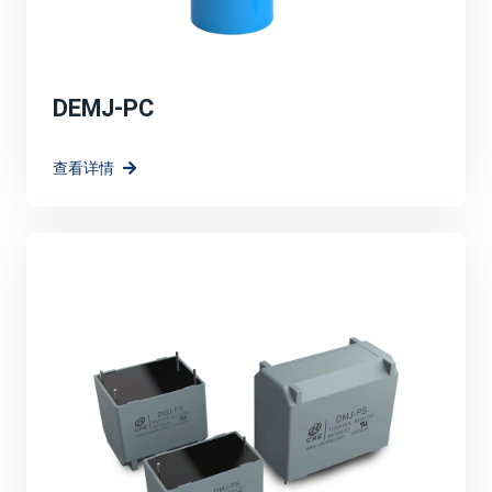
DEMJ-PC
查看详情