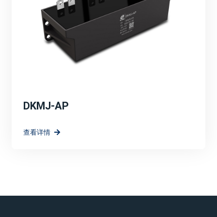
DKMJ-AP
查看详情