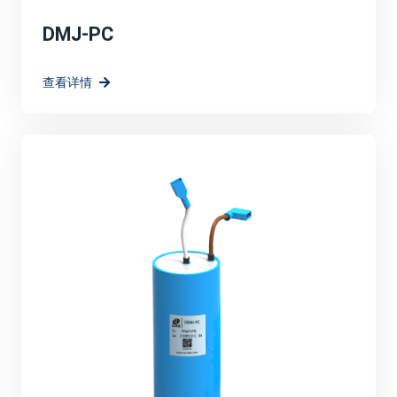
DMJ-PC
查看详情