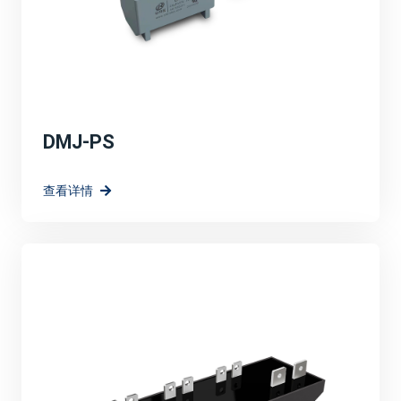
DMJ-PS
查看详情