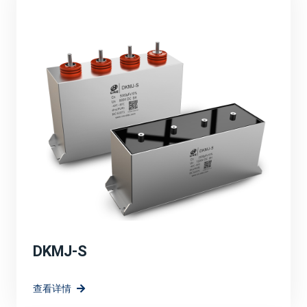
品的性能，满足了市场对高效、可靠、环保能源解决方案
的需求。
定制化解决方案：
针对光伏、风电等新能源应用场景，宸瑞科技可能提供了
定制化的薄膜电容器解决方案。这些解决方案充分考虑了
新能源系统的特殊需求，如高电压、大电流、宽温度范围
等，确保了电容器在复杂环境下的稳定运行。
高效能与环保：
强调宸瑞科技的薄膜电容器在提升系统效率方面的作用，
如降低能量损耗、提高电能转换效率等。同时，也突出产
品的环保特性。
DKMJ-S
技术创新与研发方向：
查看详情
宸瑞科技在薄膜电容器领域的长远规划和愿景，包括持续