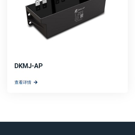
DKMJ-AP
查看详情