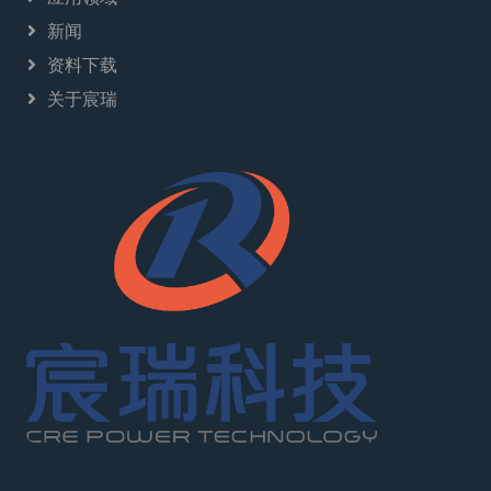
新闻
资料下载
关于宸瑞