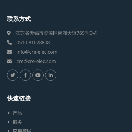
联系方式
江苏省无锡市梁溪区南湖大道789号D栋
0510-81028808
info@cre-elec.com
cre@cre-elec.com
快速链接
产品
服务
应用领域