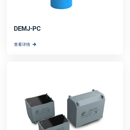
DEMJ-PC
查看详情