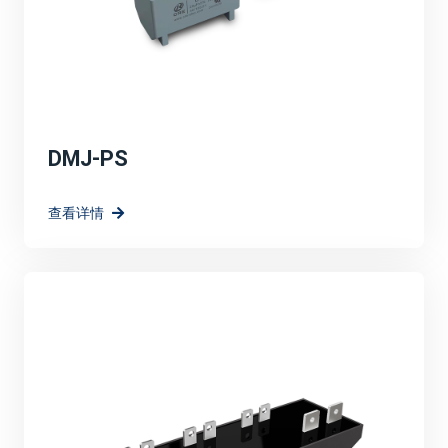
DMJ-PS
查看详情