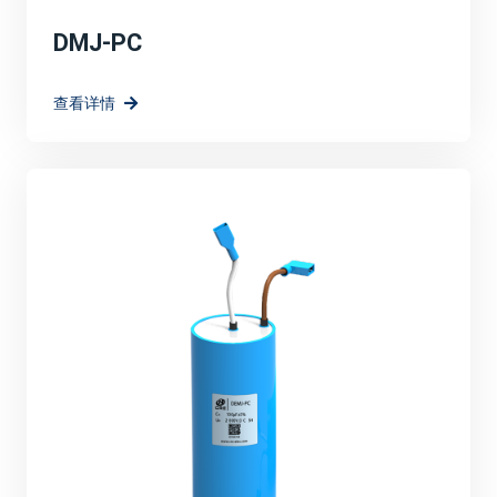
DMJ-PC
查看详情