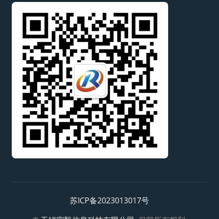
苏ICP备2023013017号