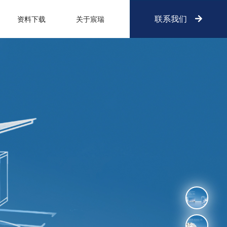
联系我们
资料下载
关于宸瑞