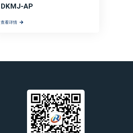
DKMJ-AP
查看详情