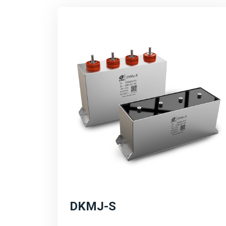
DKMJ-S