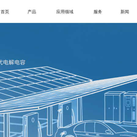
首页
产品
应用领域
服务
新闻