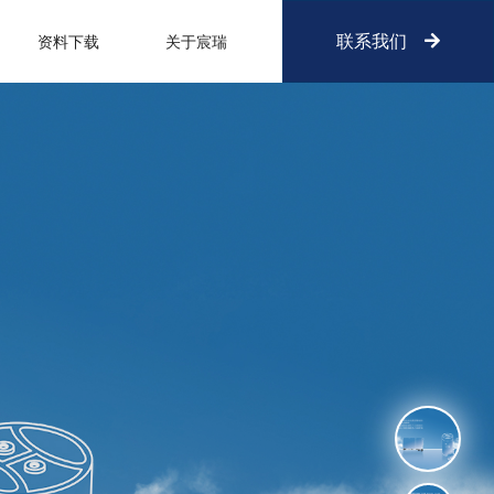
联系我们
资料下载
关于宸瑞