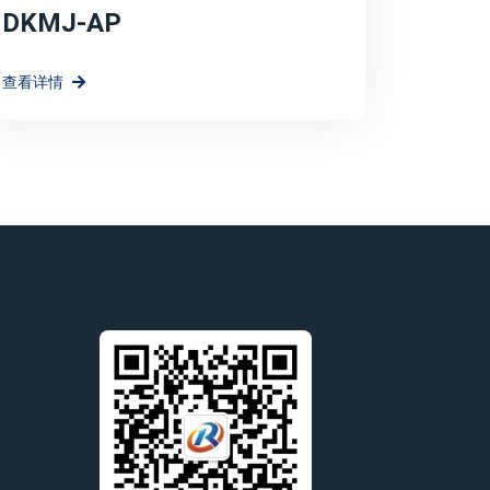
DKMJ-AP
查看详情