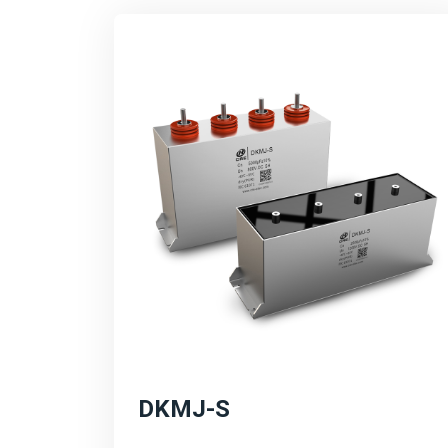
DKMJ-S