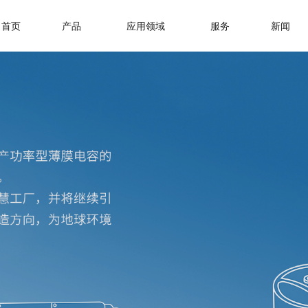
首页
产品
应用领域
服务
新闻