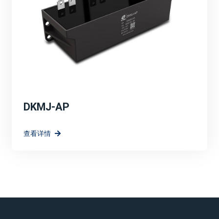
DKMJ-AP
查看详情