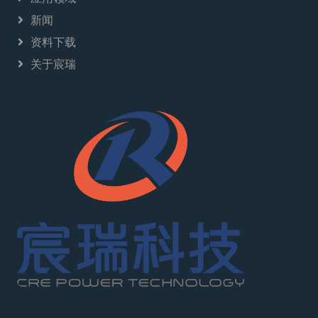
新闻
资料下载
关于宸瑞