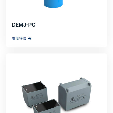
DEMJ-PC
查看详情