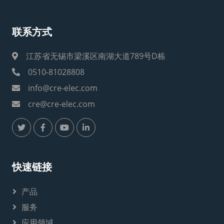
联系方式
江苏省无锡市梁溪区南湖大道789号D栋
0510-81028808
info@cre-elec.com
cre@cre-elec.com
快速链接
产品
服务
应用领域