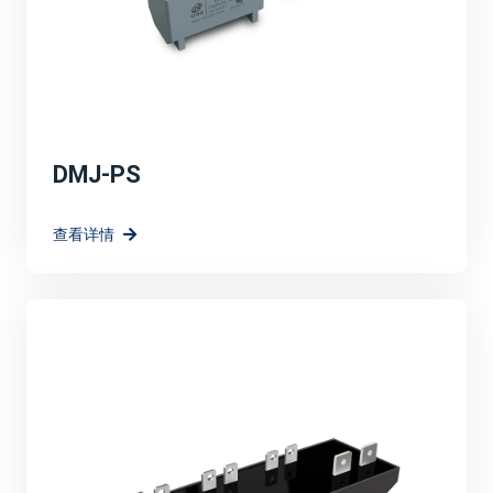
DMJ-PS
查看详情