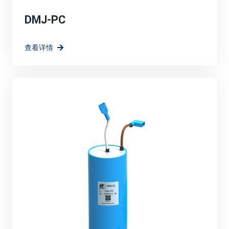
DMJ-PC
查看详情