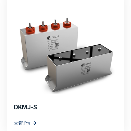
品的性能，满足了市场对高效、可靠、环保能源解决方案
的需求。
定制化解决方案：
针对光伏、风电等新能源应用场景，宸瑞科技可能提供了
定制化的薄膜电容器解决方案。这些解决方案充分考虑了
新能源系统的特殊需求，如高电压、大电流、宽温度范围
等，确保了电容器在复杂环境下的稳定运行。
高效能与环保：
强调宸瑞科技的薄膜电容器在提升系统效率方面的作用，
如降低能量损耗、提高电能转换效率等。同时，也突出产
品的环保特性。
DKMJ-S
技术创新与研发方向：
查看详情
宸瑞科技在薄膜电容器领域的长远规划和愿景，包括持续