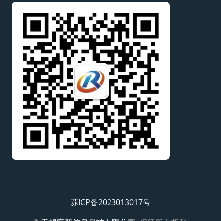
苏ICP备2023013017号