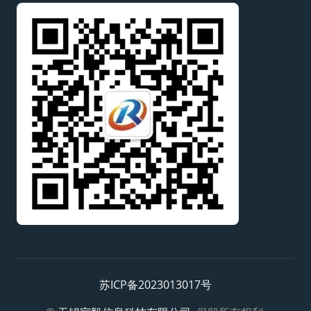
苏ICP备2023013017号