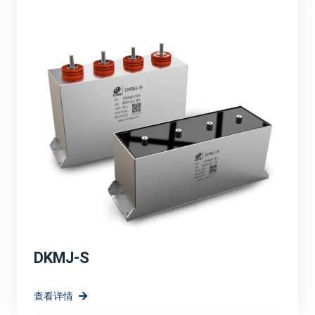
品的性能，满足了市场对高效、可靠、环保能源解决方案
的需求。
定制化解决方案：
针对光伏、风电等新能源应用场景，宸瑞科技可能提供了
定制化的薄膜电容器解决方案。这些解决方案充分考虑了
新能源系统的特殊需求，如高电压、大电流、宽温度范围
等，确保了电容器在复杂环境下的稳定运行。
高效能与环保：
强调宸瑞科技的薄膜电容器在提升系统效率方面的作用，
如降低能量损耗、提高电能转换效率等。同时，也突出产
品的环保特性。
DKMJ-S
技术创新与研发方向：
查看详情
宸瑞科技在薄膜电容器领域的长远规划和愿景，包括持续