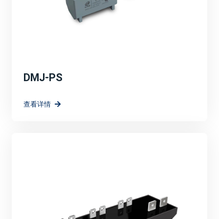
DMJ-PS
查看详情