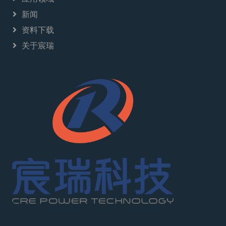
新闻
资料下载
关于宸瑞