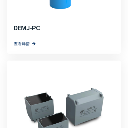
DEMJ-PC
查看详情