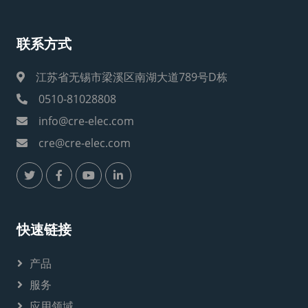
联系方式
江苏省无锡市梁溪区南湖大道789号D栋
0510-81028808
info@cre-elec.com
cre@cre-elec.com
快速链接
产品
服务
应用领域