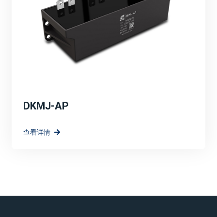
DKMJ-AP
查看详情