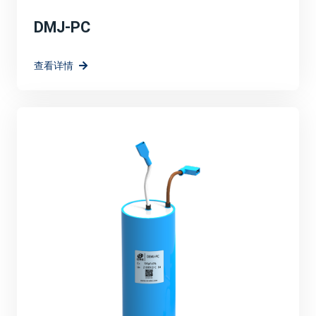
DMJ-PC
查看详情