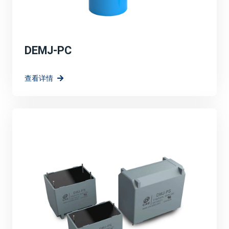
DEMJ-PC
查看详情