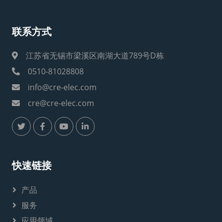
联系方式
江苏省无锡市梁溪区南湖大道789号D栋
0510-81028808
info@cre-elec.com
cre@cre-elec.com
快速链接
产品
服务
应用领域