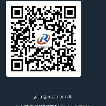
苏ICP备2023013017号