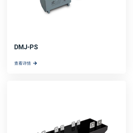
DMJ-PS
查看详情