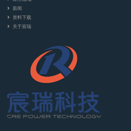
新闻
资料下载
关于宸瑞