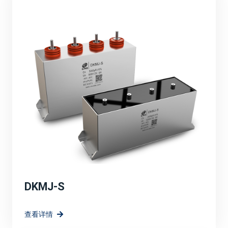
品的性能，满足了市场对高效、可靠、环保能源解决方案
的需求。
定制化解决方案：
针对光伏、风电等新能源应用场景，宸瑞科技可能提供了
定制化的薄膜电容器解决方案。这些解决方案充分考虑了
新能源系统的特殊需求，如高电压、大电流、宽温度范围
等，确保了电容器在复杂环境下的稳定运行。
高效能与环保：
强调宸瑞科技的薄膜电容器在提升系统效率方面的作用，
如降低能量损耗、提高电能转换效率等。同时，也突出产
品的环保特性。
DKMJ-S
技术创新与研发方向：
查看详情
宸瑞科技在薄膜电容器领域的长远规划和愿景，包括持续