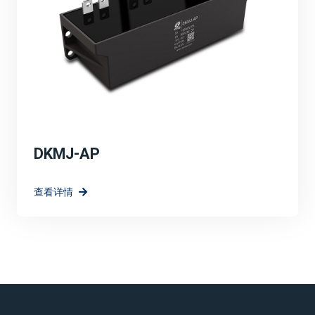
DKMJ-AP
查看详情