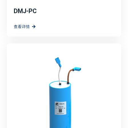
DMJ-PC
查看详情