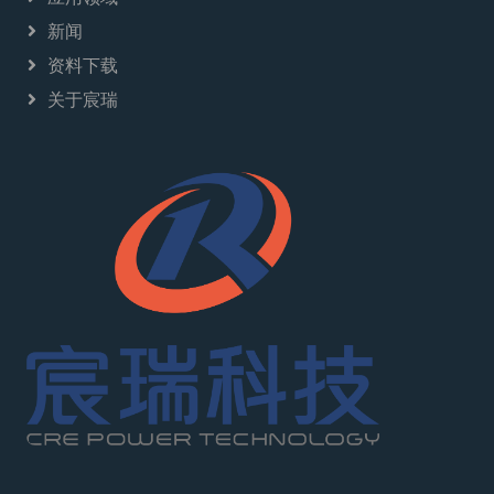
新闻
资料下载
关于宸瑞