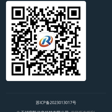
苏ICP备2023013017号