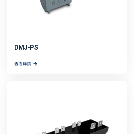
DMJ-PS
查看详情