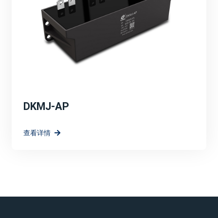
DKMJ-AP
查看详情