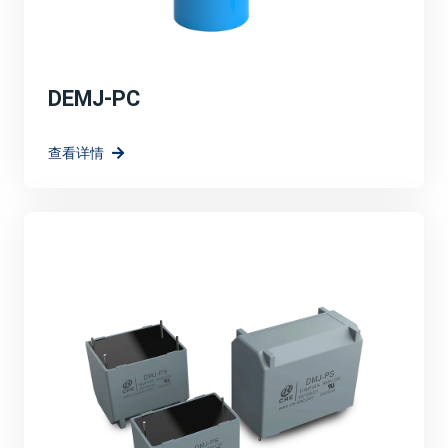
DEMJ-PC
查看详情