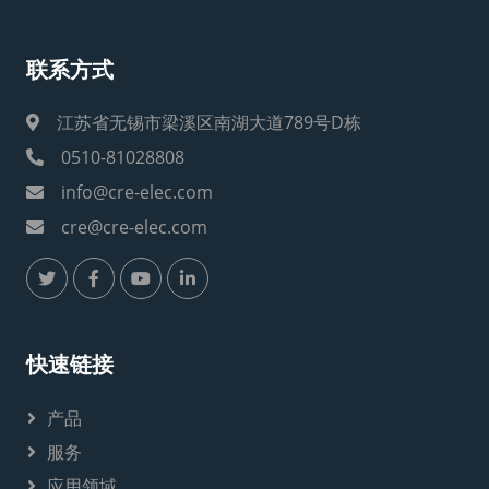
联系方式
江苏省无锡市梁溪区南湖大道789号D栋
0510-81028808
info@cre-elec.com
cre@cre-elec.com
快速链接
产品
服务
应用领域