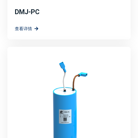
DMJ-PC
查看详情