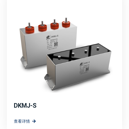
品的性能，满足了市场对高效、可靠、环保能源解决方案
的需求。
定制化解决方案：
针对光伏、风电等新能源应用场景，宸瑞科技可能提供了
定制化的薄膜电容器解决方案。这些解决方案充分考虑了
新能源系统的特殊需求，如高电压、大电流、宽温度范围
等，确保了电容器在复杂环境下的稳定运行。
高效能与环保：
强调宸瑞科技的薄膜电容器在提升系统效率方面的作用，
如降低能量损耗、提高电能转换效率等。同时，也突出产
品的环保特性。
DKMJ-S
技术创新与研发方向：
查看详情
宸瑞科技在薄膜电容器领域的长远规划和愿景，包括持续