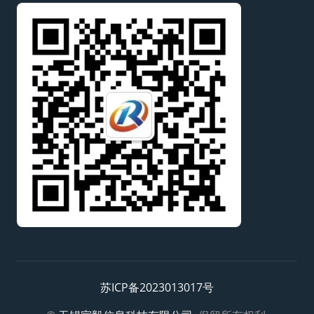
苏ICP备2023013017号