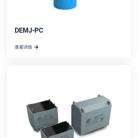
DEMJ-PC
查看详情