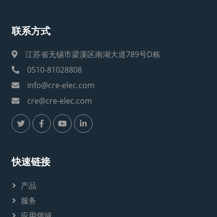
联系方式
江苏省无锡市梁溪区南湖大道789号D栋
0510-81028808
info@cre-elec.com
cre@cre-elec.com
快速链接
产品
服务
应用领域