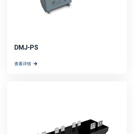
DMJ-PS
查看详情