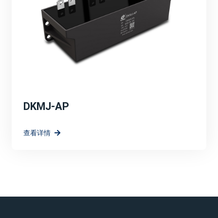
DKMJ-AP
查看详情