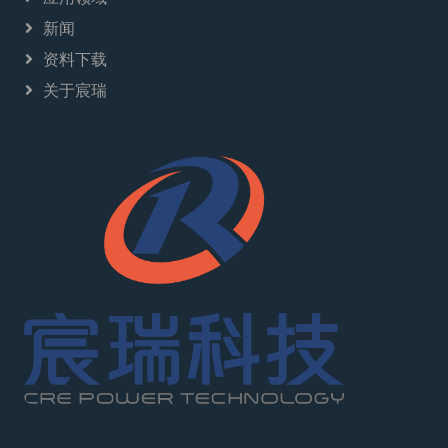
新闻
资料下载
关于宸瑞