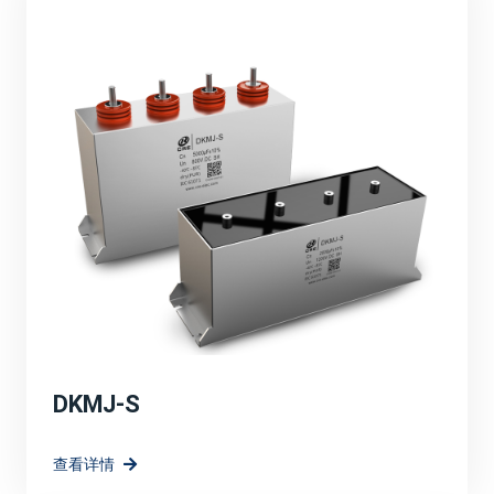
品的性能，满足了市场对高效、可靠、环保能源解决方案
的需求。
定制化解决方案：
针对光伏、风电等新能源应用场景，宸瑞科技可能提供了
定制化的薄膜电容器解决方案。这些解决方案充分考虑了
新能源系统的特殊需求，如高电压、大电流、宽温度范围
等，确保了电容器在复杂环境下的稳定运行。
高效能与环保：
强调宸瑞科技的薄膜电容器在提升系统效率方面的作用，
如降低能量损耗、提高电能转换效率等。同时，也突出产
品的环保特性。
DKMJ-S
技术创新与研发方向：
查看详情
宸瑞科技在薄膜电容器领域的长远规划和愿景，包括持续