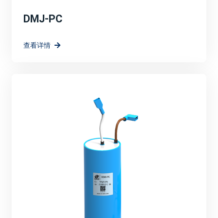
DMJ-PC
查看详情