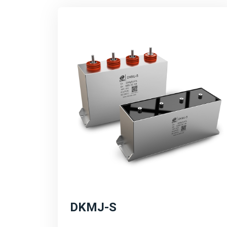
DKMJ-S