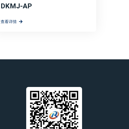
DKMJ-AP
查看详情