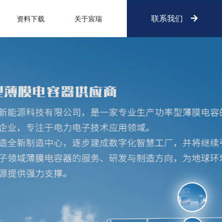
联系我们
资料下载
关于宸瑞