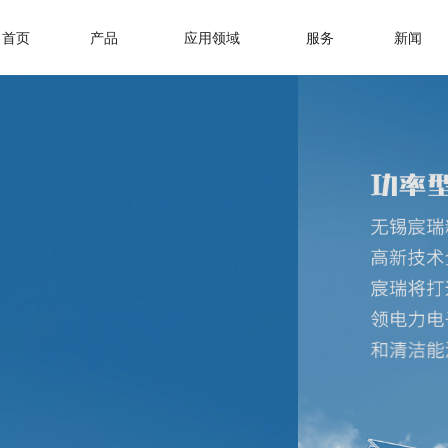
首页
产品
应用领域
服务
新闻