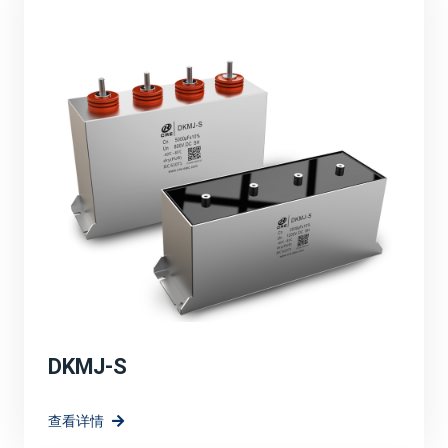
品的性能，满足了市场对高效、可靠、环保能源解决方案
的需求。
定制化解决方案：
针对光伏、风电等新能源应用场景，宸瑞科技可能提供了
定制化的薄膜电容器解决方案。这些解决方案充分考虑了
新能源系统的特殊需求，如高电压、大电流、宽温度范围
等，确保了电容器在复杂环境下的稳定运行。
高效能与环保：
强调宸瑞科技的薄膜电容器在提升系统效率方面的作用，
如降低能量损耗、提高电能转换效率等。同时，也突出产
品的环保特性。
DKMJ-S
技术创新与研发方向：
查看详情
宸瑞科技在薄膜电容器领域的长远规划和愿景，包括持续