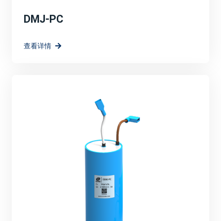
DMJ-PC
查看详情