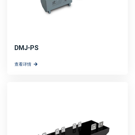
DMJ-PS
查看详情