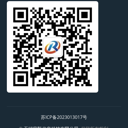
苏ICP备2023013017号