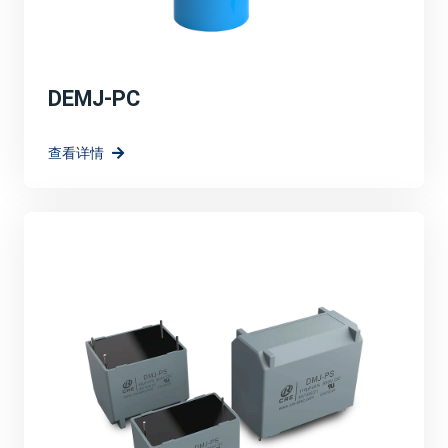
DEMJ-PC
查看详情