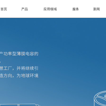
首页
产品
应用领域
服务
新闻