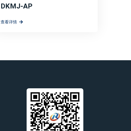
DKMJ-AP
查看详情