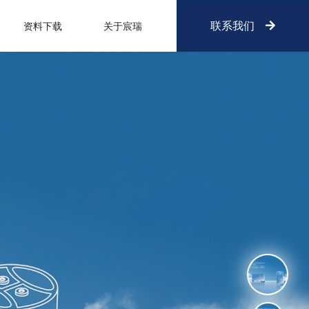
联系我们
资料下载
关于宸瑞