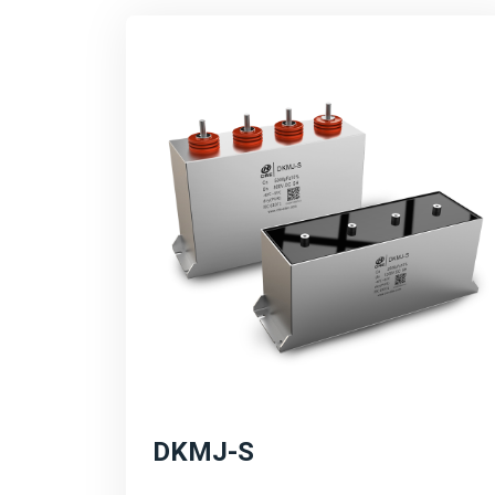
DKMJ-S