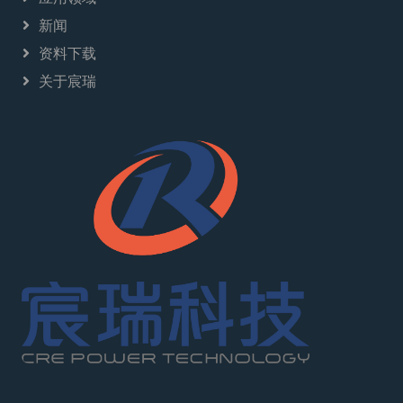
新闻
资料下载
关于宸瑞