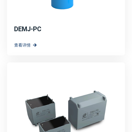
DEMJ-PC
查看详情