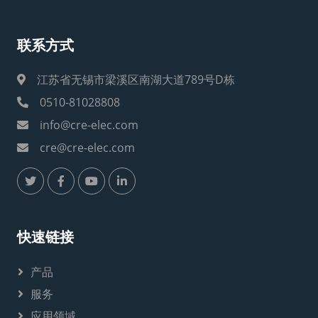
联系方式
江苏省无锡市梁溪区南湖大道789号D栋
0510-81028808
info@cre-elec.com
cre@cre-elec.com
快速链接
产品
服务
应用领域