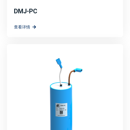
DMJ-PC
查看详情