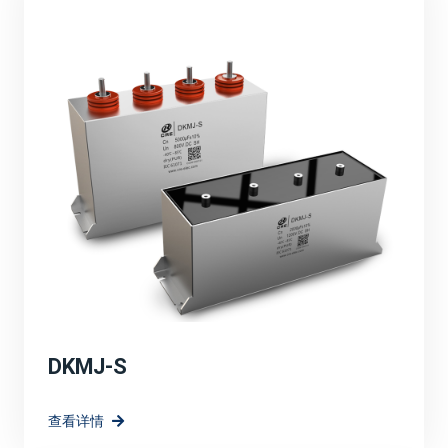
品的性能，满足了市场对高效、可靠、环保能源解决方案
的需求。
定制化解决方案：
针对光伏、风电等新能源应用场景，宸瑞科技可能提供了
定制化的薄膜电容器解决方案。这些解决方案充分考虑了
新能源系统的特殊需求，如高电压、大电流、宽温度范围
等，确保了电容器在复杂环境下的稳定运行。
高效能与环保：
强调宸瑞科技的薄膜电容器在提升系统效率方面的作用，
如降低能量损耗、提高电能转换效率等。同时，也突出产
品的环保特性。
DKMJ-S
技术创新与研发方向：
查看详情
宸瑞科技在薄膜电容器领域的长远规划和愿景，包括持续