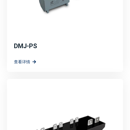
DMJ-PS
查看详情