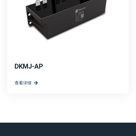
DKMJ-AP
查看详情