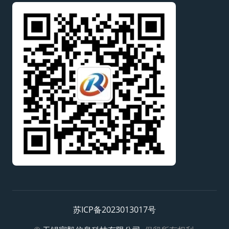
苏ICP备2023013017号