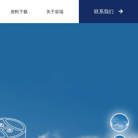
联系我们
资料下载
关于宸瑞