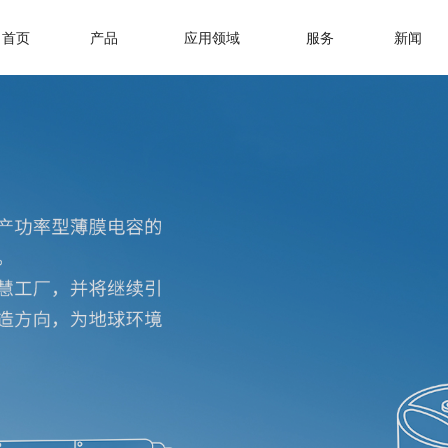
首页
产品
应用领域
服务
新闻