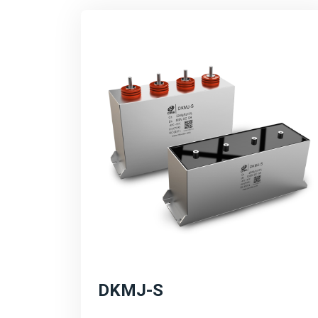
DKMJ-S