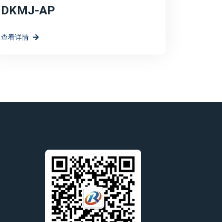
DKMJ-AP
查看详情