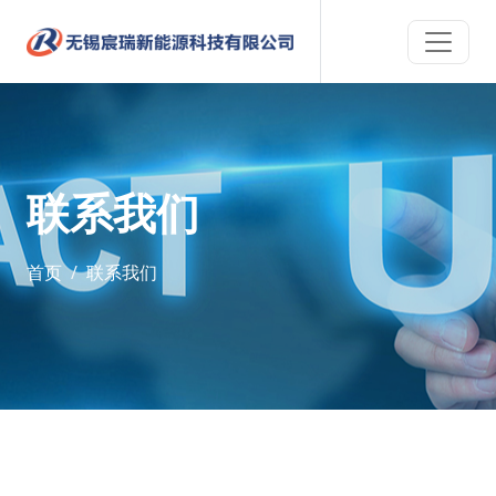
联系我们
首页
联系我们