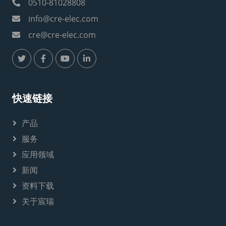
0510-81028808
info@cre-elec.com
cre@cre-elec.com
快速链接
产品
服务
应用领域
新闻
资料下载
关于宸瑞