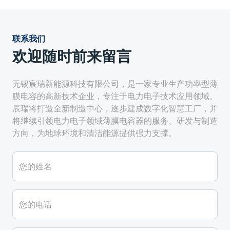
联系我们
欢迎随时前来留言
无锡宸瑞新能源科技有限公司，是一家专业生产功率型薄
膜电容的高新技术企业，专注于电力电子技术应用领域。
辰瑞将打造全新制造中心，逐步建成数字化智慧工厂，并
将继续引领电力电子领域薄膜电容器的服务、研发与制造
方向，为地球环境和清洁能源提供强力支撑。
您的姓名
您的电话