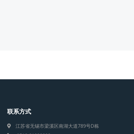
联系方式
江苏省无锡市梁溪区南湖大道789号D栋